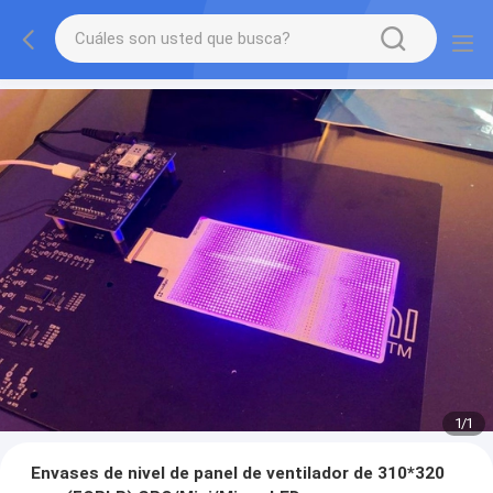
1
/
1
Envases de nivel de panel de ventilador de 310*320