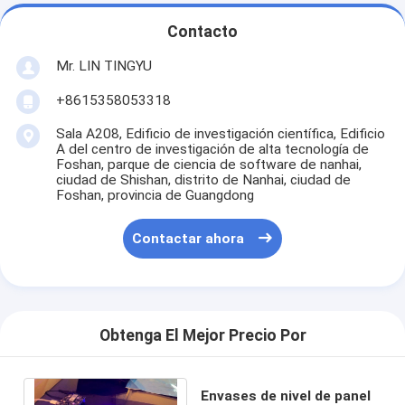
Contacto
Mr. LIN TINGYU
+8615358053318
Sala A208, Edificio de investigación científica, Edificio
A del centro de investigación de alta tecnología de
Foshan, parque de ciencia de software de nanhai,
ciudad de Shishan, distrito de Nanhai, ciudad de
Foshan, provincia de Guangdong
Contactar ahora
Obtenga El Mejor Precio Por
Envases de nivel de panel