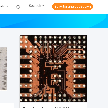
Spanish
otros
Solicitar una cotización