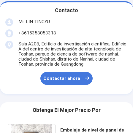
Contacto
Mr. LIN TINGYU
+8615358053318
Sala A208, Edificio de investigación científica, Edificio
A del centro de investigación de alta tecnología de
Foshan, parque de ciencia de software de nanhai,
ciudad de Shishan, distrito de Nanhai, ciudad de
Foshan, provincia de Guangdong
Contactar ahora
Obtenga El Mejor Precio Por
Embalaje de nivel de panel de