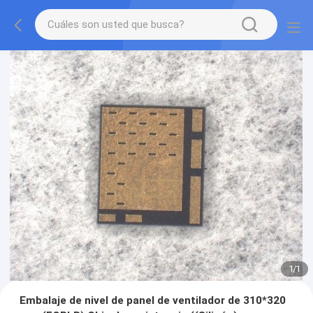
1
/
1
Embalaje de nivel de panel de ventilador de 310*320