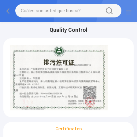
Quality Control
Certificates