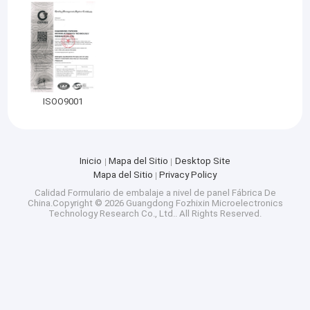
ISOO9001
Inicio
Mapa del Sitio
Desktop Site
Mapa del Sitio
Privacy Policy
Calidad
Formulario de embalaje a nivel de panel
Fábrica De
China.Copyright © 2026 Guangdong Fozhixin Microelectronics
Technology Research Co., Ltd.. All Rights Reserved.