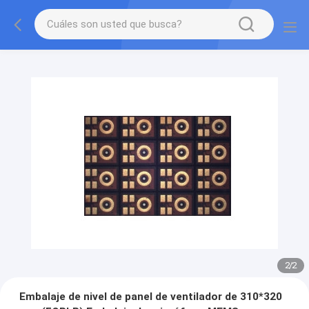
2
/
2
Embalaje de nivel de panel de ventilador de 310*320