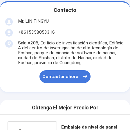
Contacto
Mr. LIN TINGYU
+8615358053318
Sala A208, Edificio de investigación científica, Edificio
A del centro de investigación de alta tecnología de
Foshan, parque de ciencia de software de nanhai,
ciudad de Shishan, distrito de Nanhai, ciudad de
Foshan, provincia de Guangdong
Contactar ahora
Obtenga El Mejor Precio Por
Embalaje de nivel de panel