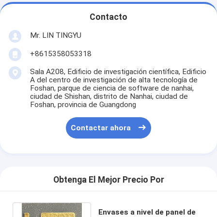
Contacto
Mr. LIN TINGYU
+8615358053318
Sala A208, Edificio de investigación científica, Edificio
A del centro de investigación de alta tecnología de
Foshan, parque de ciencia de software de nanhai,
ciudad de Shishan, distrito de Nanhai, ciudad de
Foshan, provincia de Guangdong
Contactar ahora
Obtenga El Mejor Precio Por
Envases a nivel de panel de