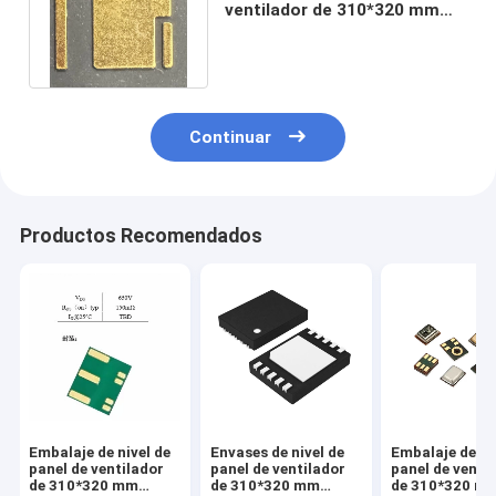
ventilador de 310*320 mm
(FOPLP) Radiofrecuencia
(RF)
Continuar
Productos Recomendados
Embalaje de nivel de
Envases de nivel de
Embalaje de ni
panel de ventilador
panel de ventilador
panel de venti
de 310*320 mm
de 310*320 mm
de 310*320 m