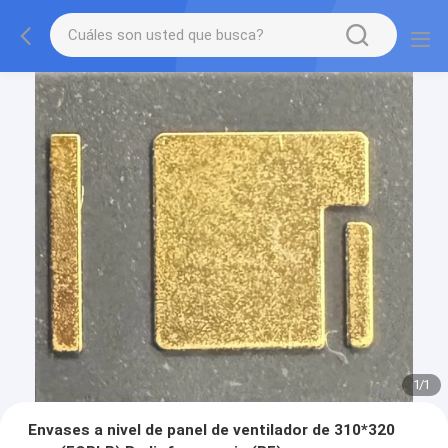
1
/
1
Envases a nivel de panel de ventilador de 310*320